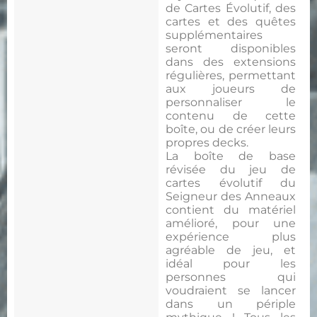
de Cartes Évolutif, des
cartes et des quêtes
supplémentaires
seront disponibles
dans des extensions
régulières, permettant
aux joueurs de
personnaliser le
contenu de cette
boîte, ou de créer leurs
propres decks.
La boîte de base
révisée du jeu de
cartes évolutif du
Seigneur des Anneaux
contient du matériel
amélioré, pour une
expérience plus
agréable de jeu, et
idéal pour les
personnes qui
voudraient se lancer
dans un périple