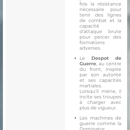
fois la résistance
nécessaire pour
tenir des lignes
de combat et la
capacité
d’attaque brute
pour percer des
formations
adverses.
Le
Despot de
Guerre
, au centre
du front, inspire
par son autorité
et ses capacités
martiales.
Lorsqu’il mène, il
incite ses troupes
à charger avec
plus de vigueur.
Les machines de
guerre comme la
Dominator