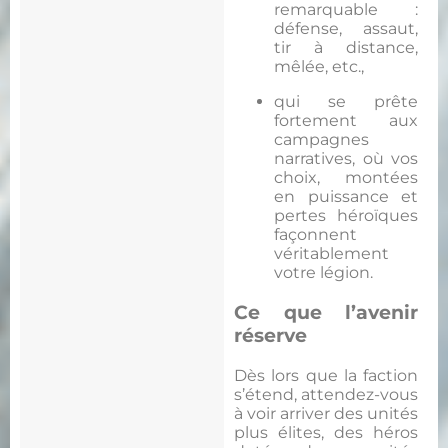
remarquable :
défense, assaut,
tir à distance,
mêlée, etc.,
qui se prête
fortement aux
campagnes
narratives, où vos
choix, montées
en puissance et
pertes héroïques
façonnent
véritablement
votre légion.
Ce que l’avenir
réserve
Dès lors que la faction
s’étend, attendez-vous
à voir arriver des unités
plus élites, des héros