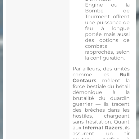
Engine ou la
Bombe de
Tourment offrent
une puissance de
feu à longue
portée mais aussi
des options de
combats
rapprochés, selon
la configuration.
Par ailleurs, des unités
comme les
Bull
Centaurs
mêlent la
force bestiale du bétail
démonique à la
brutalité du duardin
guerrier — ils tracent
des brèches dans les
hostiles, chargeant
sans hésitation. Quant
aux
Infernal Razers
, ils
assurent un tir