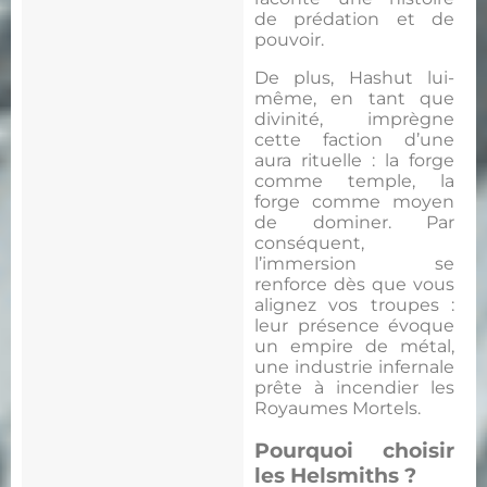
de prédation et de
pouvoir.
De plus, Hashut lui-
même, en tant que
divinité, imprègne
cette faction d’une
aura rituelle : la forge
comme temple, la
forge comme moyen
de dominer. Par
conséquent,
l’immersion se
renforce dès que vous
alignez vos troupes :
leur présence évoque
un empire de métal,
une industrie infernale
prête à incendier les
Royaumes Mortels.
Pourquoi choisir
les Helsmiths ?