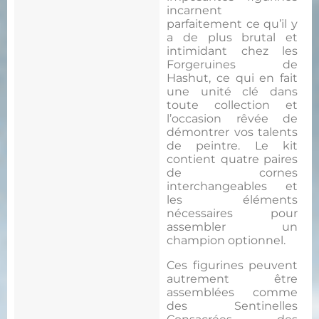
incarnent
parfaitement ce qu’il y
a de plus brutal et
intimidant chez les
Forgeruines de
Hashut, ce qui en fait
une unité clé dans
toute collection et
l’occasion rêvée de
démontrer vos talents
de peintre. Le kit
contient quatre paires
de cornes
interchangeables et
les éléments
nécessaires pour
assembler un
champion optionnel.
Ces figurines peuvent
autrement être
assemblées comme
des Sentinelles