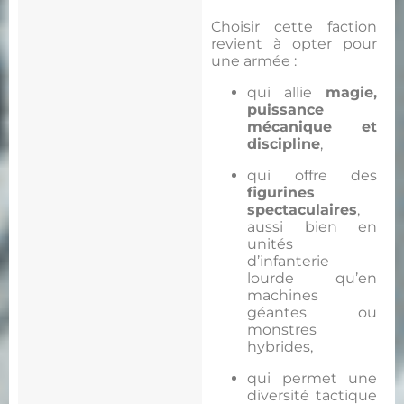
Choisir cette faction
revient à opter pour
une armée :
qui allie
magie,
puissance
mécanique et
discipline
,
qui offre des
figurines
spectaculaires
,
aussi bien en
unités
d’infanterie
lourde qu’en
machines
géantes ou
monstres
hybrides,
qui permet une
diversité tactique