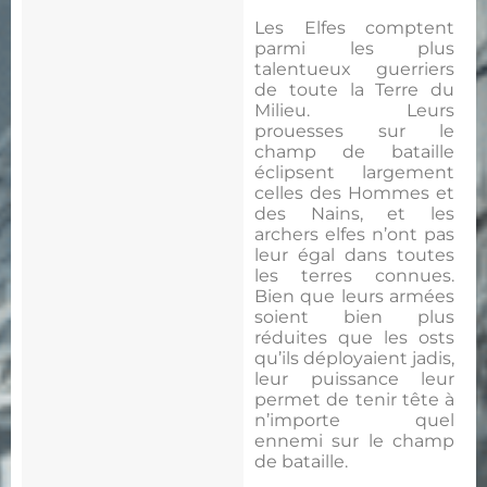
Les Elfes comptent
parmi les plus
talentueux guerriers
de toute la Terre du
Milieu. Leurs
prouesses sur le
champ de bataille
éclipsent largement
celles des Hommes et
des Nains, et les
archers elfes n’ont pas
leur égal dans toutes
les terres connues.
Bien que leurs armées
soient bien plus
réduites que les osts
qu’ils déployaient jadis,
leur puissance leur
permet de tenir tête à
n’importe quel
ennemi sur le champ
de bataille.