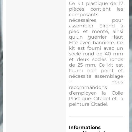
Ce kit plastique de 17
pièces contient les
composants
nécessaires pour
assembler Elrond à
pied et monté, ainsi
qu’un guerrier Haut
Elfe avec bannière. Ce
kit est fourni avec un
socle rond de 40 mm
et deux socles ronds
de 25 mm. Ce kit est
fourni non peint et
nécessite assemblage
– nous
recommandons
d’employer la Colle
Plastique Citadel et la
peinture Citadel.
Informations