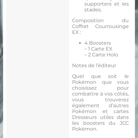
supporters et les
stades.
Composition du
Coffret Courrousinge
EX :
4 Boosters
– 1 Carte EX
– 2 Carte Holo.
Notes de l’éditeur
Quel que soit le
Pokémon que vous
choisissez pour
combattre à vos côtés,
vous trouverez
également d’autres
Pokémon et cartes
Dresseurs utiles dans
les boosters du JCC
Pokémon.