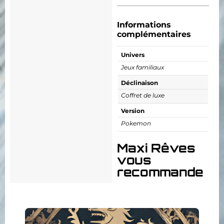
Informations
complémentaires
Univers
Jeux familiaux
Déclinaison
Coffret de luxe
Version
Pokemon
Maxi Rêves
vous
recommande