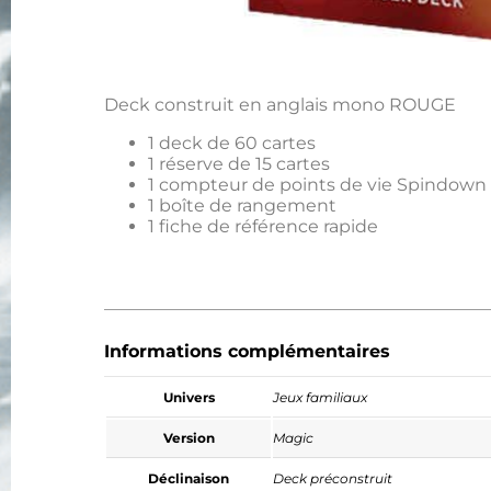
Deck construit en anglais mono ROUGE
1 deck de 60 cartes
1 réserve de 15 cartes
1 compteur de points de vie Spindown
1 boîte de rangement
1 fiche de référence rapide
Informations complémentaires
Univers
Jeux familiaux
Version
Magic
Déclinaison
Deck préconstruit