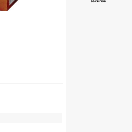
sécurisé