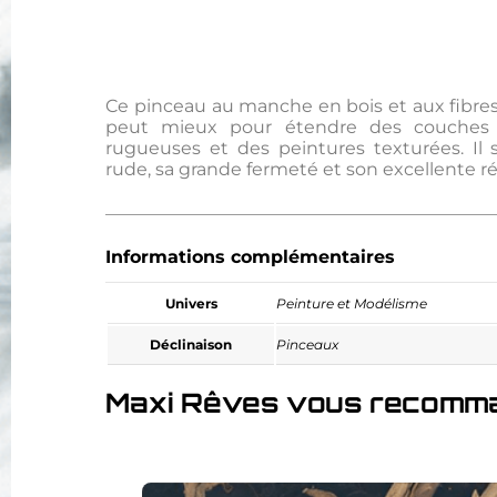
Ce pinceau au manche en bois et aux fibres
peut mieux pour étendre des couches 
rugueuses et des peintures texturées. Il s
rude, sa grande fermeté et son excellente r
Informations complémentaires
Univers
Peinture et Modélisme
Déclinaison
Pinceaux
Maxi Rêves vous recomm