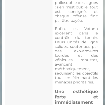
philosophie des Ligues
: rien n’est oublié, tout
est consigné, et
chaque offense finit
par être payée.
Enfin, les Votann
excellent dans le
contrôle du terrain.
Leurs unités de ligne
solides, soutenues par
des exo-armures
lourdes et des
véhicules robustes,
avancent
méthodiquement,
sécurisant les objectifs
tout en éliminant les
menaces prioritaires.
Une esthétique
forte et
immédiatement