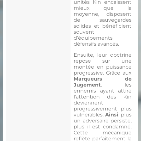
unités Kin encaissent
mieux que la
moyenne, disposent
de sauvegardes
solides et bénéficient
souvent
d’équipements
défensifs avancés.
Ensuite, leur doctrine
repose sur une
montée en puissance
progressive. Grâce aux
Marqueurs de
Jugement
, les
ennemis ayant attiré
l’attention des Kin
deviennent
progressivement plus
vulnérables.
Ainsi
, plus
un adversaire persiste,
plus il est condamné.
Cette mécanique
reflète parfaitement la