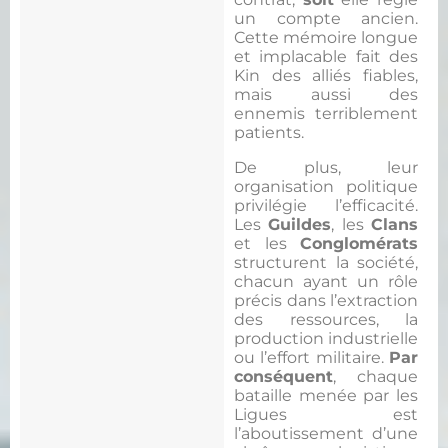
un compte ancien.
Cette mémoire longue
et implacable fait des
Kin des alliés fiables,
mais aussi des
ennemis terriblement
patients.
De plus, leur
organisation politique
privilégie l’efficacité.
Les
Guildes
, les
Clans
et les
Conglomérats
structurent la société,
chacun ayant un rôle
précis dans l’extraction
des ressources, la
production industrielle
ou l’effort militaire.
Par
conséquent
, chaque
bataille menée par les
Ligues est
l’aboutissement d’une