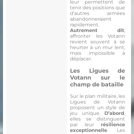
leur permettent de
tenir des positions que
d’autres armées
abandonneraient
rapidement.
Autrement dit
,
affronter les Votann
revient souvent à se
heurter à un mur lent,
mais impossible à
déplacer.
Les Ligues de
Votann sur le
champ de bataille
Sur le plan militaire, les
Ligues de Votann
proposent un style de
jeu unique.
D’abord
,
elles se distinguent
par leur
résilience
exceptionnelle
. Les