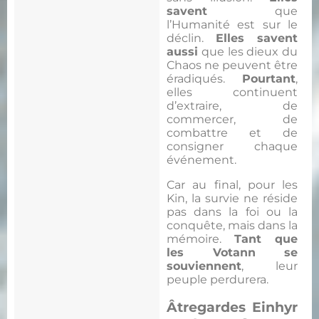
savent
que
l’Humanité est sur le
déclin.
Elles savent
aussi
que les dieux du
Chaos ne peuvent être
éradiqués.
Pourtant
,
elles continuent
d’extraire, de
commercer, de
combattre et de
consigner chaque
événement.
Car au final, pour les
Kin, la survie ne réside
pas dans la foi ou la
conquête, mais dans la
mémoire.
Tant que
les Votann se
souviennent
, leur
peuple perdurera.
Âtregardes Einhyr