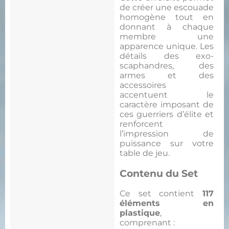
de créer une escouade
homogène tout en
donnant à chaque
membre une
apparence unique. Les
détails des exo-
scaphandres, des
armes et des
accessoires
accentuent le
caractère imposant de
ces guerriers d’élite et
renforcent
l’impression de
puissance sur votre
table de jeu.
Contenu du Set
Ce set contient
117
éléments en
plastique
,
comprenant :