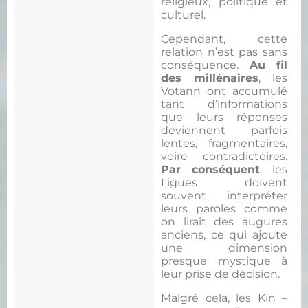
religieux, politique et
culturel.
Cependant, cette
relation n’est pas sans
conséquence.
Au fil
des millénaires
, les
Votann ont accumulé
tant d’informations
que leurs réponses
deviennent parfois
lentes, fragmentaires,
voire contradictoires.
Par conséquent
, les
Ligues doivent
souvent interpréter
leurs paroles comme
on lirait des augures
anciens, ce qui ajoute
une dimension
presque mystique à
leur prise de décision.
Malgré cela, les Kin –