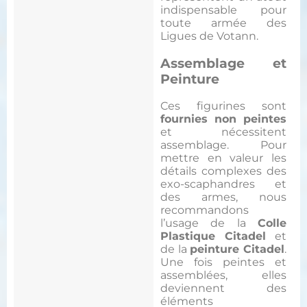
indispensable pour
toute armée des
Ligues de Votann.
Assemblage et
Peinture
Ces figurines sont
fournies non peintes
et nécessitent
assemblage. Pour
mettre en valeur les
détails complexes des
exo-scaphandres et
des armes, nous
recommandons
l’usage de la
Colle
Plastique Citadel
et
de la
peinture Citadel
.
Une fois peintes et
assemblées, elles
deviennent des
éléments