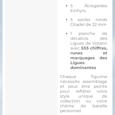
5 Âtregardes
Einhyrs
5 socles ronds
Citadel de 32 mm
1 planche de
décalcos des
Ligues de Votann
avec
555 chiffres,
runes et
marquages des
Ligues
dominantes
Chaque figurine
nécessite assemblage
et peut être peinte
pour refléter votre
style unique de
collection ou votre
thème de bataille
personnel.