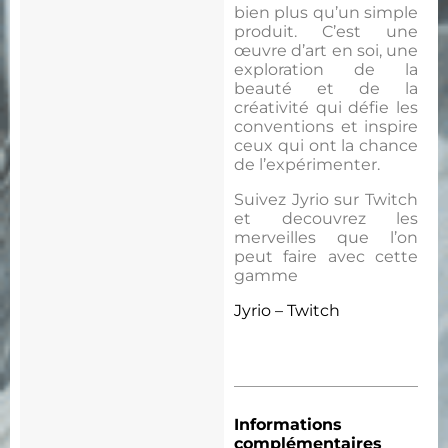
bien plus qu’un simple
produit. C’est une
œuvre d’art en soi, une
exploration de la
beauté et de la
créativité qui défie les
conventions et inspire
ceux qui ont la chance
de l’expérimenter.
Suivez Jyrio sur Twitch
et decouvrez les
merveilles que l’on
peut faire avec cette
gamme
Jyrio – Twitch
Informations
complémentaires