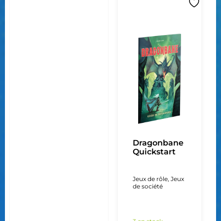
Dragonbane
Quickstart
Jeux de rôle
,
Jeux
de société