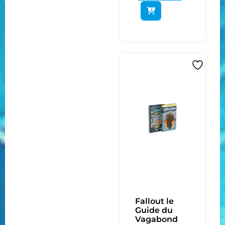
Fallout le
Guide du
Vagabond