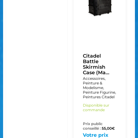
Citadel
Battle
Skirmish
Case (Ma...
Accessoires
,
Peinture &
Modelisme
,
Peinture Figurine
,
Peintures Citadel
Disponible sur
commande
Prix public
conseillé :
55,00
€
Votre prix