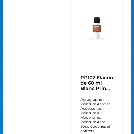
PP102 Flacon
de 60 ml
Blanc Prin...
Aerographe ,
Peinture Aéro et
Accessoires
,
Peinture &
Modelisme
,
Peinture Aéro
,
Sous Couches et
coffrets