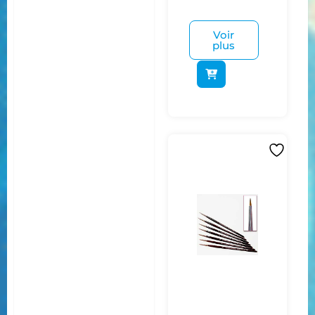
Voir
plus