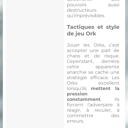
pouvoirs aussi
destructeurs
qu’imprévisibles.
Tactiques et style
de jeu Ork
Jouer les Orks, c’est
accepter une part de
chaos et de risque.
Cependant, derrière
cette apparente
anarchie se cache une
stratégie efficace. Les
Orks excellent
lorsqu’ils
mettent la
pression
constamment
. Ils
forcent l’adversaire à
réagir, à reculer, à
commettre des
erreurs.