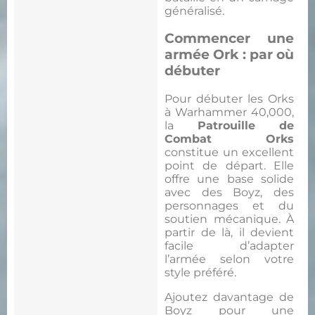
généralisé.
Commencer une
armée Ork : par où
débuter
Pour débuter les Orks
à Warhammer 40,000,
la
Patrouille de
Combat Orks
constitue un excellent
point de départ. Elle
offre une base solide
avec des Boyz, des
personnages et du
soutien mécanique. À
partir de là, il devient
facile d’adapter
l’armée selon votre
style préféré.
Ajoutez davantage de
Boyz pour une