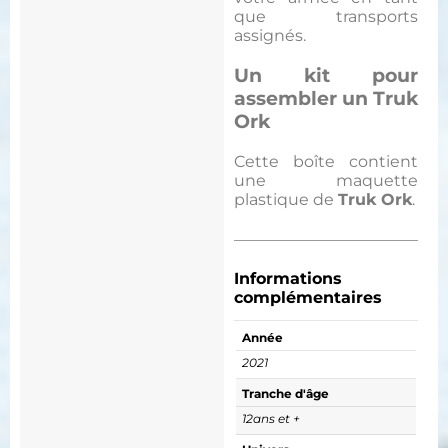
que transports
assignés.
Un kit pour
assembler un Truk
Ork
Cette boîte contient
une maquette
plastique de
Truk Ork
.
Informations
complémentaires
Année
2021
Tranche d'âge
12ans et +