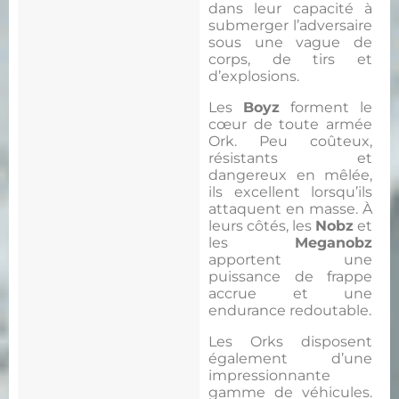
dans leur capacité à
submerger l’adversaire
sous une vague de
corps, de tirs et
d’explosions.
Les
Boyz
forment le
cœur de toute armée
Ork. Peu coûteux,
résistants et
dangereux en mêlée,
ils excellent lorsqu’ils
attaquent en masse. À
leurs côtés, les
Nobz
et
les
Meganobz
apportent une
puissance de frappe
accrue et une
endurance redoutable.
Les Orks disposent
également d’une
impressionnante
gamme de véhicules.