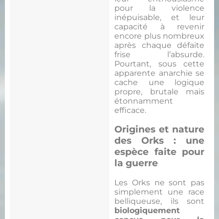
pour la violence
inépuisable, et leur
capacité à revenir
encore plus nombreux
après chaque défaite
frise l’absurde.
Pourtant, sous cette
apparente anarchie se
cache une logique
propre, brutale mais
étonnamment
efficace.
Origines et nature
des Orks : une
espèce faite pour
la guerre
Les Orks ne sont pas
simplement une race
belliqueuse, ils sont
biologiquement