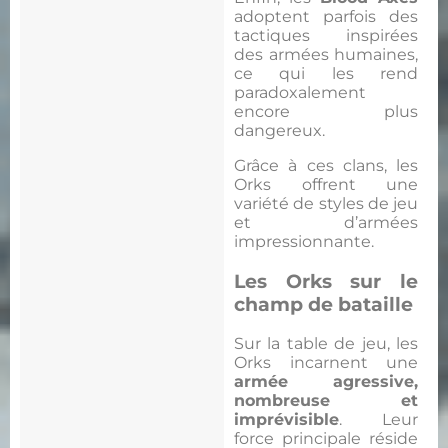
adoptent parfois des
tactiques inspirées
des armées humaines,
ce qui les rend
paradoxalement
encore plus
dangereux.
Grâce à ces clans, les
Orks offrent une
variété de styles de jeu
et d’armées
impressionnante.
Les Orks sur le
champ de bataille
Sur la table de jeu, les
Orks incarnent une
armée agressive,
nombreuse et
imprévisible
. Leur
force principale réside