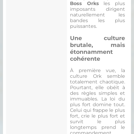
Boss Orks
les plus
imposants dirigent
naturellement les
bandes les plus
puissantes.
Une culture
brutale, mais
étonnamment
cohérente
À première vue, la
culture Ork semble
totalement chaotique.
Pourtant, elle obéit à
des règles simples et
immuables. La loi du
plus fort domine tout.
Celui qui frappe le plus
fort, crie le plus fort et
survit le plus
longtemps prend le
commandement.