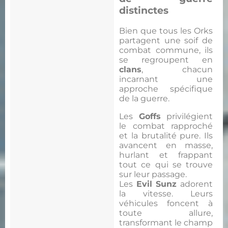
distinctes
Bien que tous les Orks
partagent une soif de
combat commune, ils
se regroupent en
clans
, chacun
incarnant une
approche spécifique
de la guerre.
Les
Goffs
privilégient
le combat rapproché
et la brutalité pure. Ils
avancent en masse,
hurlant et frappant
tout ce qui se trouve
sur leur passage.
Les
Evil Sunz
adorent
la vitesse. Leurs
véhicules foncent à
toute allure,
transformant le champ