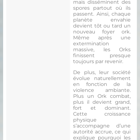
mais disséminent des
spores partout où ils
passent. Ainsi, chaque
planète envahie
devient tôt ou tard un
nouveau foyer ork.
Même après une
extermination
massive, les Orks
finissent presque
toujours par revenir.
De plus, leur société
évolue naturellement
en fonction de la
violence ambiante.
Plus un Ork combat,
plus il devient grand,
fort et dominant.
Cette croissance
physique
s’accompagne d’une
autorité accrue, ce qui
explique pourquoi les