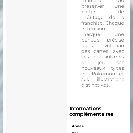
manière de
préserver une
partie de
l’héritage de la
franchise. Chaque
extension
marque une
période précise
dans l’évolution
des cartes, avec
ses mécanismes
de jeu, ses
nouveaux types
de Pokémon et
ses illustrations
distinctives.
Informations
complémentaires
Année