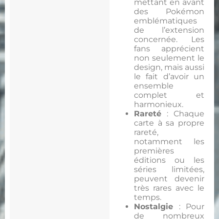
mettant en avant
des Pokémon
emblématiques
de l’extension
concernée. Les
fans apprécient
non seulement le
design, mais aussi
le fait d’avoir un
ensemble
complet et
harmonieux.
Rareté
: Chaque
carte à sa propre
rareté,
notamment les
premières
éditions ou les
séries limitées,
peuvent devenir
très rares avec le
temps.
Nostalgie
: Pour
de nombreux