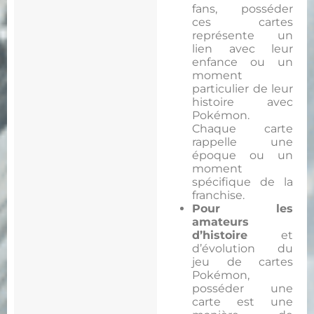
fans, posséder
ces cartes
représente un
lien avec leur
enfance ou un
moment
particulier de leur
histoire avec
Pokémon.
Chaque carte
rappelle une
époque ou un
moment
spécifique de la
franchise.
Pour les
amateurs
d’histoire
et
d’évolution du
jeu de cartes
Pokémon,
posséder une
carte est une