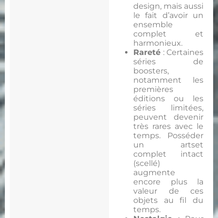
design, mais aussi
le fait d’avoir un
ensemble
complet et
harmonieux.
Rareté
: Certaines
séries de
boosters,
notamment les
premières
éditions ou les
séries limitées,
peuvent devenir
très rares avec le
temps. Posséder
un artset
complet intact
(scellé)
augmente
encore plus la
valeur de ces
objets au fil du
temps.