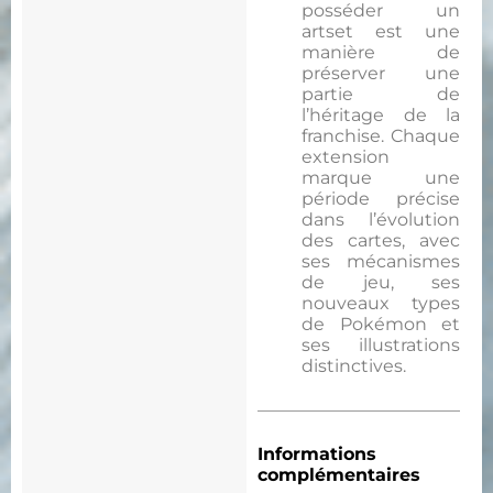
posséder un
artset est une
manière de
préserver une
partie de
l’héritage de la
franchise. Chaque
extension
marque une
période précise
dans l’évolution
des cartes, avec
ses mécanismes
de jeu, ses
nouveaux types
de Pokémon et
ses illustrations
distinctives.
Informations
complémentaires