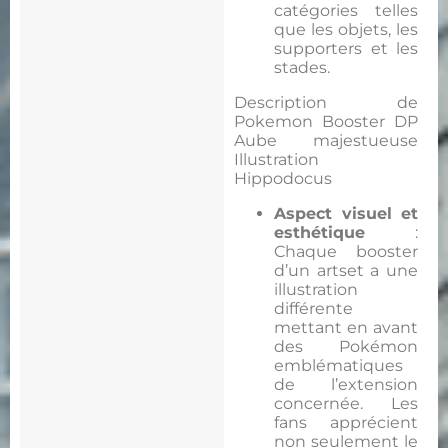
catégories telles
que les objets, les
supporters et les
stades.
Description de
Pokemon Booster DP
Aube majestueuse
Illustration
Hippodocus
Aspect visuel et
esthétique
:
Chaque booster
d’un artset a une
illustration
différente
mettant en avant
des Pokémon
emblématiques
de l’extension
concernée. Les
fans apprécient
non seulement le