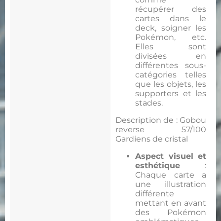
récupérer des
cartes dans le
deck, soigner les
Pokémon, etc.
Elles sont
divisées en
différentes sous-
catégories telles
que les objets, les
supporters et les
stades.
Description de : Gobou
reverse 57/100
Gardiens de cristal
Aspect visuel et
esthétique
:
Chaque carte a
une illustration
différente
mettant en avant
des Pokémon