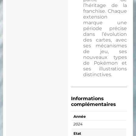
l’héritage de la
franchise. Chaque
extension
marque une
période précise
dans l’évolution
des cartes, avec
ses mécanismes
de jeu, ses
nouveaux types
de Pokémon et
ses illustrations
distinctives.
Informations
complémentaires
Année
2024
Etat